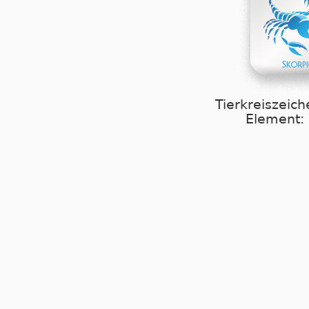
Tierkreiszeich
Element: