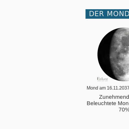
DER MOND
Mond am 16.11.2037
Zunehmend
Beleuchtete Mon
70