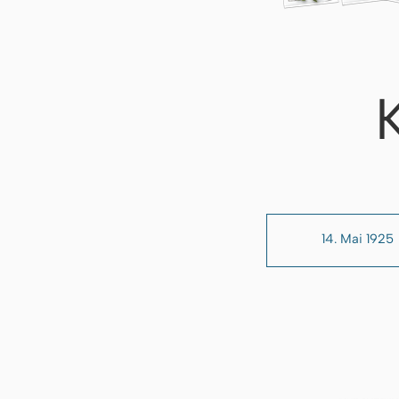
14. Mai 1925