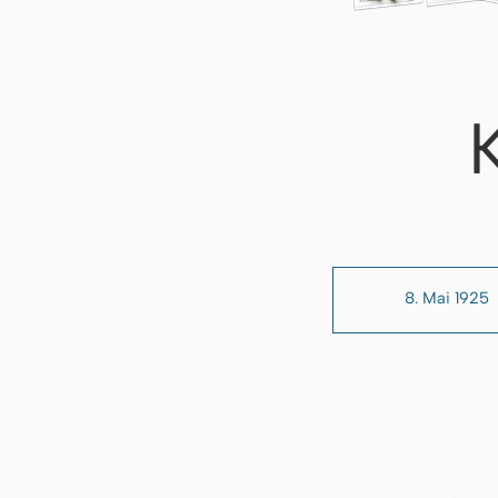
8. Mai 1925