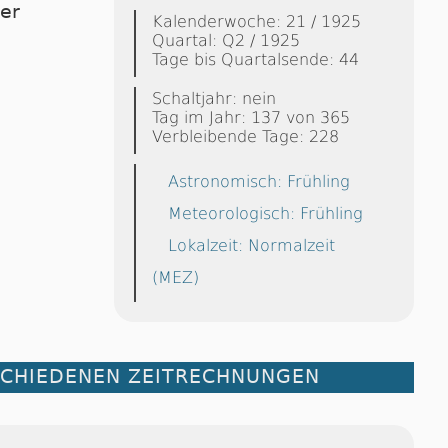
ier
Kalenderwoche: 21 / 1925
Quartal: Q2 / 1925
Tage bis Quartalsende: 44
Schaltjahr: nein
Tag im Jahr: 137 von 365
Verbleibende Tage: 228
Astronomisch: Frühling
Meteorologisch: Frühling
Lokalzeit: Normalzeit
(MEZ)
SCHIEDENEN ZEITRECHNUNGEN