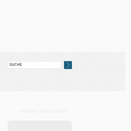
Heutigen Tag anzeigen