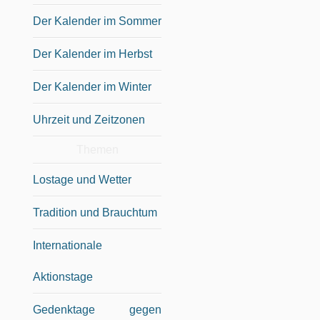
Der Kalender im Sommer
Der Kalender im Herbst
Der Kalender im Winter
Uhrzeit und Zeitzonen
Themen
Lostage und Wetter
Tradition und Brauchtum
Internationale
Aktionstage
Gedenktage gegen