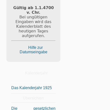
Gültig ab 1.1.4700
v. Chr.
Bei ungültigen
Eingaben wird das
Kalenderblatt des
heutigen Tages
aufgerufen.
Hilfe zur
Datumseingabe
Kalenderjahr
Das Kalenderjahr 1925
Übersichten
Die gesetzlichen