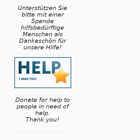
Unterstützen Sie
bitte mit einer
Spende
hilfsbedürftige
Menschen als
Dankeschön für
unsere Hilfe!
Donate for help to
people in need of
help.
Thank you!