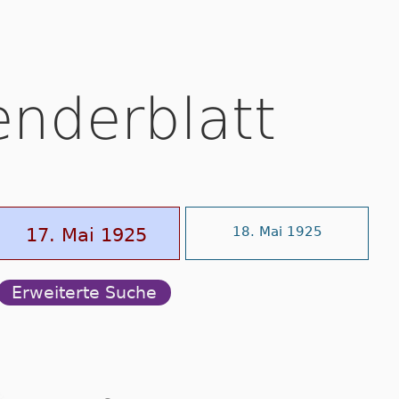
enderblatt
17. Mai 1925
18. Mai 1925
Erweiterte Suche