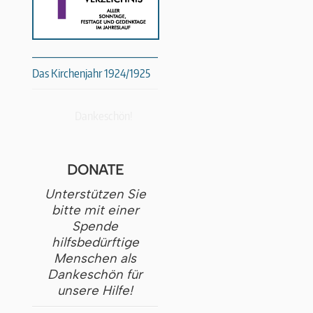
Das Kirchenjahr 1924/1925
Dankeschön!
DONATE
Unterstützen Sie
bitte mit einer
Spende
hilfsbedürftige
Menschen als
Dankeschön für
unsere Hilfe!