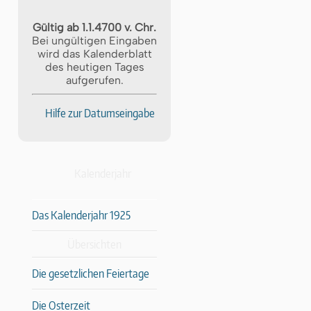
Gültig ab 1.1.4700 v. Chr.
Bei ungültigen Eingaben
wird das Kalenderblatt
des heutigen Tages
aufgerufen.
Hilfe zur Datumseingabe
Kalenderjahr
Das Kalenderjahr 1925
Übersichten
Die gesetzlichen Feiertage
Die Osterzeit