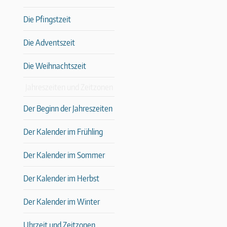
Die Pfingstzeit
Die Adventszeit
Die Weihnachtszeit
Jahreszeiten und Zeitzonen
Der Beginn der Jahreszeiten
Der Kalender im Frühling
Der Kalender im Sommer
Der Kalender im Herbst
Der Kalender im Winter
Uhrzeit und Zeitzonen