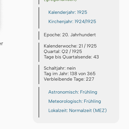
Kalenderjahr: 1925
Kirchenjahr: 1924/1925
Epoche: 20. Jahrhundert
er
Kalenderwoche: 21 / 1925
Quartal: Q2 / 1925
Tage bis Quartalsende: 43
Schaltjahr: nein
Tag im Jahr: 138 von 365
Verbleibende Tage: 227
Astronomisch: Frühling
Meteorologisch: Frühling
Lokalzeit: Normalzeit (MEZ)