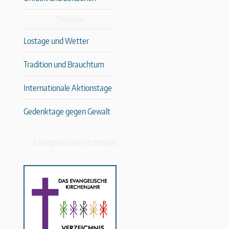
Themen
Lostage und Wetter
Tradition und Brauchtum
Internationale Aktionstage
Gedenktage gegen Gewalt
Evangelisches Kirchenjahr