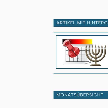
ARTIKEL MIT HINTER
MONATSÜBERSICHT