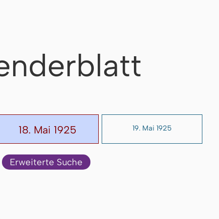
enderblatt
18. Mai 1925
19. Mai 1925
Erweiterte Suche