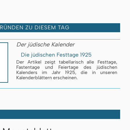
GRÜNDEN ZU DIESEM TAG
Der jüdische Kalender
Die jüdischen Festtage 1925
Der Artikel zeigt tabellarisch alle Festtage,
Fastentage und Feiertage des jüdischen
Kalenders im Jahr 1925, die in unseren
Kalenderblättern erscheinen.