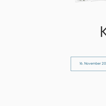
16. November 2