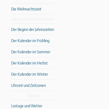
Die Weihnachtszeit
Jahreszeiten und Zeitzonen
Der Beginn der Jahreszeiten
Der Kalender im Frühling
Der Kalender im Sommer
Der Kalender im Herbst
Der Kalender im Winter
Uhrzeit und Zeitzonen
Themen
Lostage und Wetter