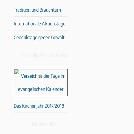
Tradition und Brauchtum
Internationale Aktionstage
Gedenktage gegen Gewalt
Evangelisches Kirchenjahr
Das Kirchenjahr 2017/2018
Dankeschön!