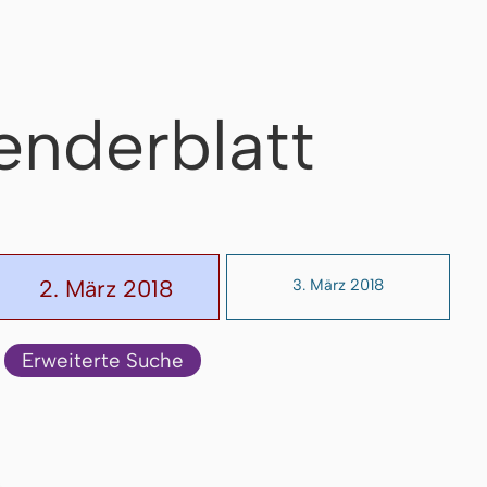
enderblatt
2. März 2018
3. März 2018
Erweiterte Suche