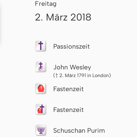
Freitag
2. März 2018
Passionszeit
John Wesley
(† 2. März 1791 in London)
Fastenzeit
Fastenzeit
Schuschan Purim