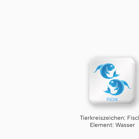
Tierkreiszeichen: Fis
Element: Wasser