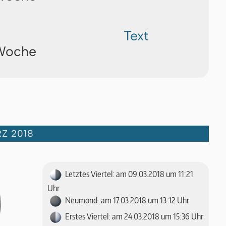
Text
 Woche
Z 2018
Letztes Viertel: am 09.03.2018 um 11:21
Uhr
Neumond: am 17.03.2018 um 13:12 Uhr
Erstes Viertel: am 24.03.2018 um 15:36 Uhr