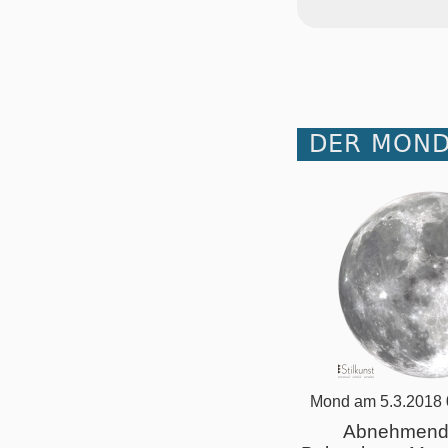
DER MOND
Mond am 5.3.2018 
Abnehmend