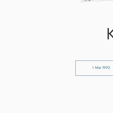
1. Mai 1992