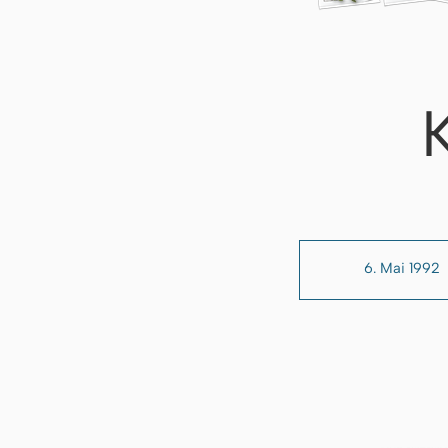
6. Mai 1992