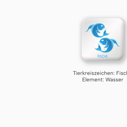
Tierkreiszeichen: Fis
Element: Wasser