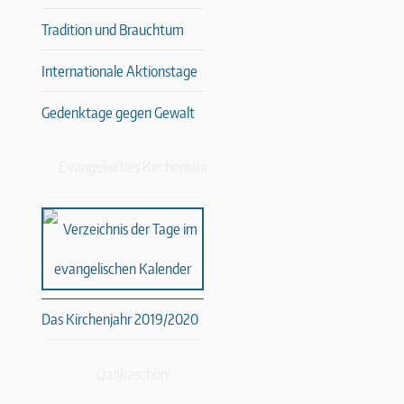
Tradition und Brauchtum
Internationale Aktionstage
Gedenktage gegen Gewalt
Evangelisches Kirchenjahr
Das Kirchenjahr 2019/2020
Dankeschön!