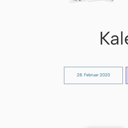
Kal
28. Februar 2020