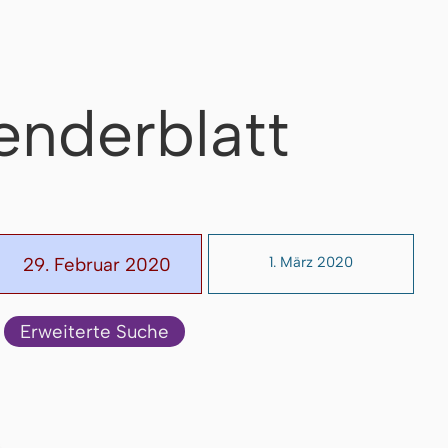
enderblatt
29. Februar 2020
1. März 2020
Erweiterte Suche