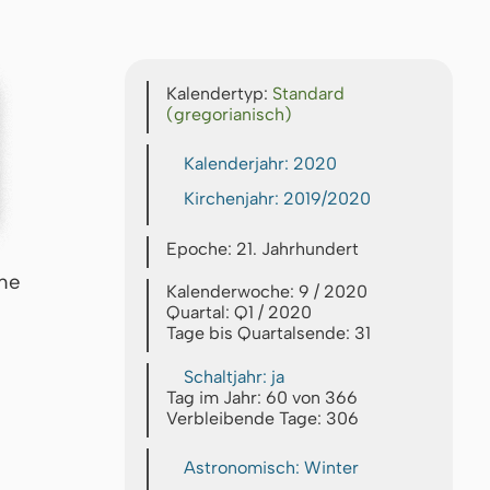
Kalendertyp:
Standard
(gregorianisch)
Kalenderjahr: 2020
Kirchenjahr: 2019/2020
Epoche: 21. Jahrhundert
che
Kalenderwoche: 9 / 2020
Quartal: Q1 / 2020
Tage bis Quartalsende: 31
Schaltjahr: ja
Tag im Jahr: 60 von 366
Verbleibende Tage: 306
Astronomisch: Winter