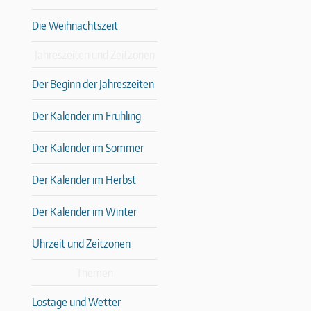
Die Weihnachtszeit
Jahreszeiten und Zeitzonen
Der Beginn der Jahreszeiten
Der Kalender im Frühling
Der Kalender im Sommer
Der Kalender im Herbst
Der Kalender im Winter
Uhrzeit und Zeitzonen
Themen
Lostage und Wetter