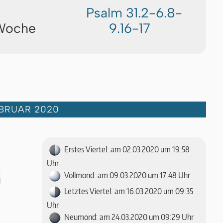
Psalm 31.2-6.8-
 Woche
9.16-17
EBRUAR 2020
Erstes Viertel: am 02.03.2020 um 19:58
Uhr
Vollmond: am 09.03.2020 um 17:48 Uhr
Letztes Viertel: am 16.03.2020 um 09:35
Uhr
Neumond: am 24.03.2020 um 09:29 Uhr