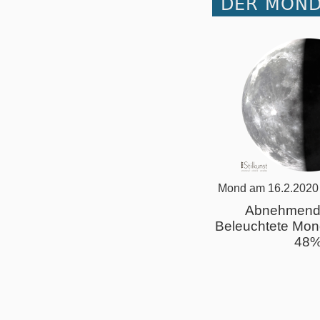
DER MOND
Mond am 16.2.2020
Abnehmend
Beleuchtete Mon
48