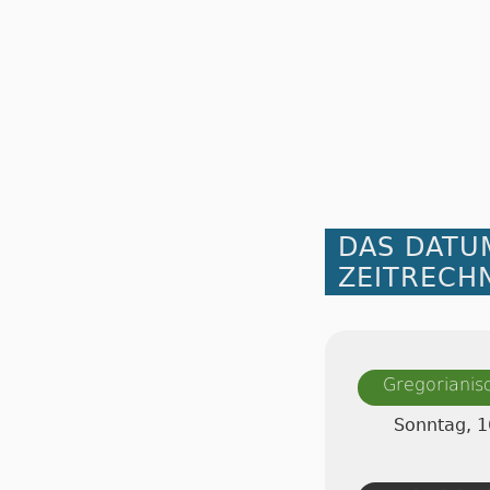
DAS DATU
ZEITRECH
Gregorianis
Sonntag, 1