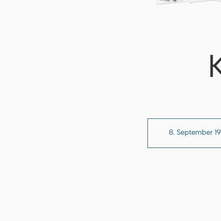
8. September 19