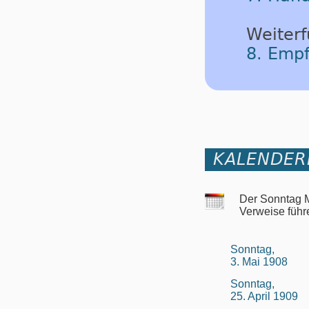
Weiterf
8. Empf
KALENDER
Der Sonntag M
Verweise führ
Sonntag,
3. Mai 1908
Sonntag,
25. April 1909