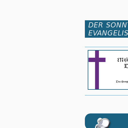
DER SONNT
EVANGELI