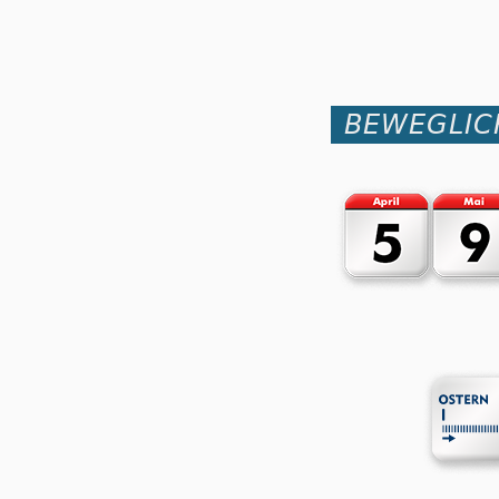
BEWEGLIC