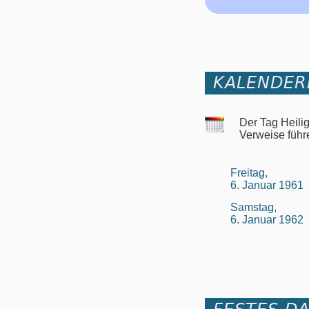
KALENDER
Der Tag Heili
Verweise führ
Freitag,
6. Januar 1961
Samstag,
6. Januar 1962