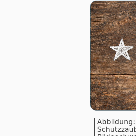
Abbildung
Schutzzaub