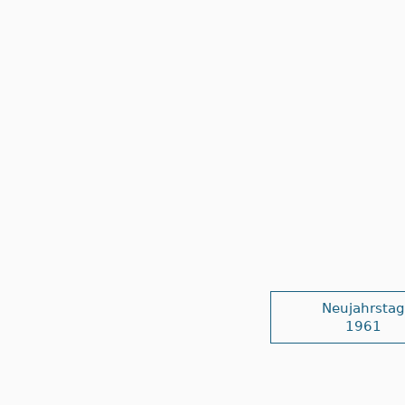
Neujahrstag
1961