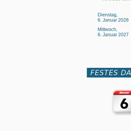
Dienstag,
6. Januar 2026
Mittwoch,
6. Januar 2027
FESTES D