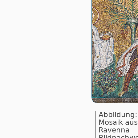
Abbildung:
Mosaik aus 
Ravenna
Bildnachwe