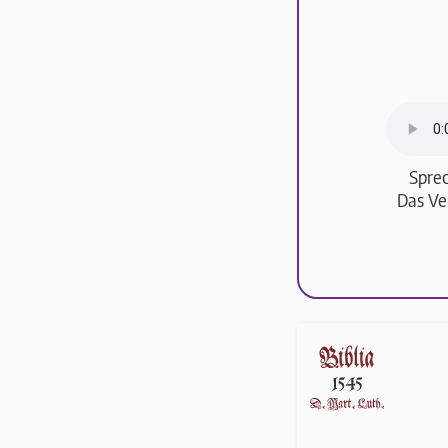
Sprec
Das Ve