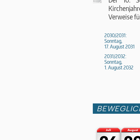
Kirchenjahr
Verweise fü
2030/2031:
Sonntag,
17. August 2031
2031/2032:
Sonntag,
1. August 2032
BEWEGLIC