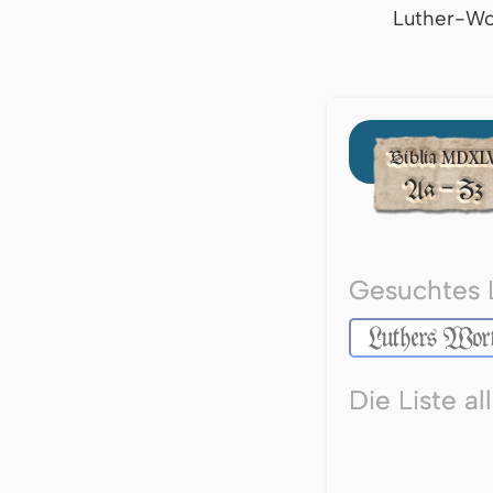
Luther-Wo
Gesuchtes 
Die Liste a