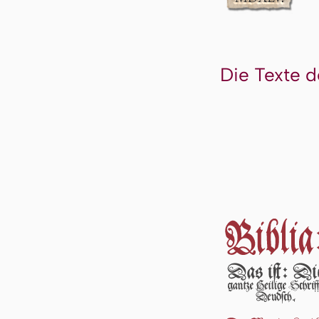
Die Texte d