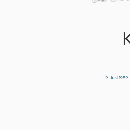
9. Juni 1989