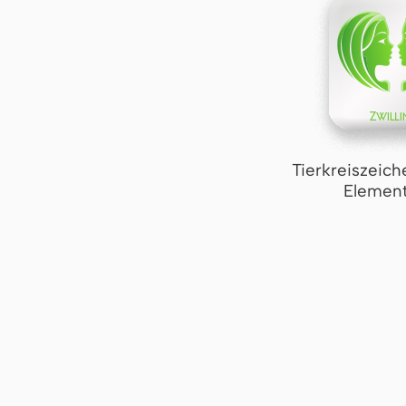
Tierkreiszeich
Element