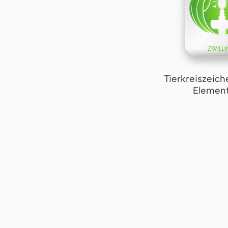
Tierkreiszeich
Element