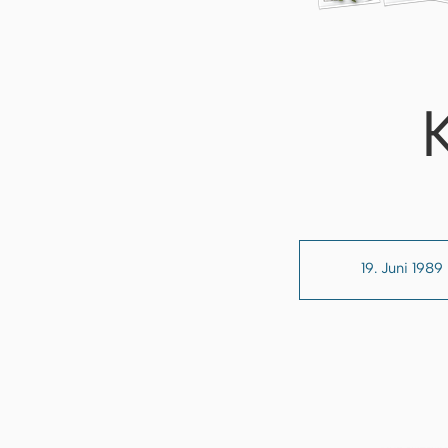
19. Juni 1989