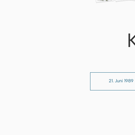
21. Juni 1989