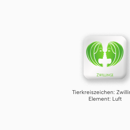
Tierkreiszeichen: Zwill
Element: Luft