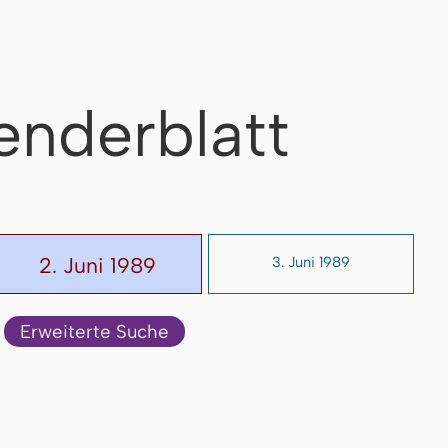
enderblatt
2. Juni 1989
3. Juni 1989
Erweiterte Suche