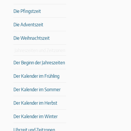
Die Pfingstzeit
Die Adventszeit
Die Weihnachtszeit
Jahreszeiten und Zeitzonen
Der Beginn der Jahreszeiten
Der Kalender im Frühling
Der Kalender im Sommer
Der Kalender im Herbst
Der Kalender im Winter
Uhrzeit und Zeitzonen