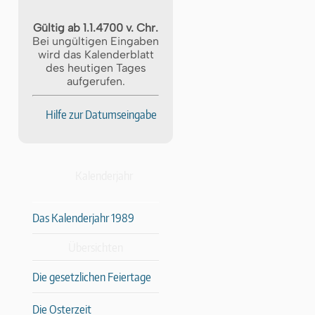
Gültig ab 1.1.4700 v. Chr.
Bei ungültigen Eingaben
wird das Kalenderblatt
des heutigen Tages
aufgerufen.
Hilfe zur Datumseingabe
Kalenderjahr
Das Kalenderjahr 1989
Übersichten
Die gesetzlichen Feiertage
Die Osterzeit