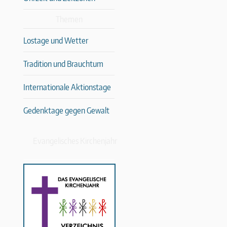
Themen
Lostage und Wetter
Tradition und Brauchtum
Internationale Aktionstage
Gedenktage gegen Gewalt
Evangelisches Kirchenjahr