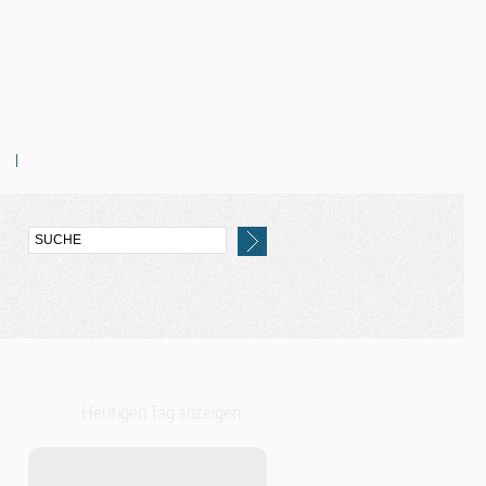
Heutigen Tag anzeigen