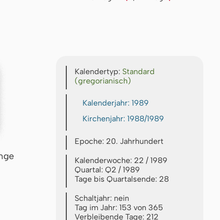
Kalendertyp:
Standard
(gregorianisch)
Kalenderjahr: 1989
Kirchenjahr: 1988/1989
Epoche: 20. Jahrhundert
inge
Kalenderwoche: 22 / 1989
Quartal: Q2 / 1989
Tage bis Quartalsende: 28
Schaltjahr: nein
Tag im Jahr: 153 von 365
Verbleibende Tage: 212