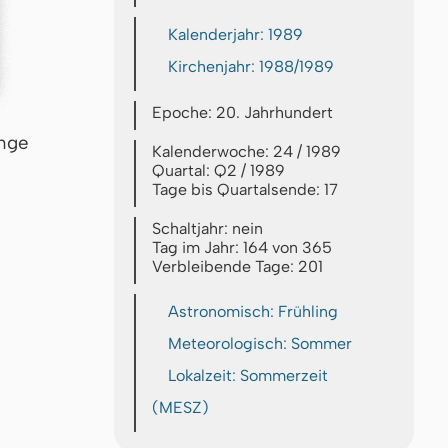
Kalenderjahr: 1989
Kirchenjahr: 1988/1989
Epoche: 20. Jahrhundert
inge
Kalenderwoche: 24 / 1989
Quartal: Q2 / 1989
Tage bis Quartalsende: 17
Schaltjahr: nein
Tag im Jahr: 164 von 365
Verbleibende Tage: 201
Astronomisch: Frühling
Meteorologisch: Sommer
Lokalzeit: Sommerzeit
(MESZ)