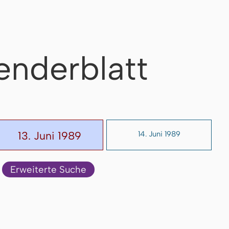
enderblatt
13. Juni 1989
14. Juni 1989
Erweiterte Suche