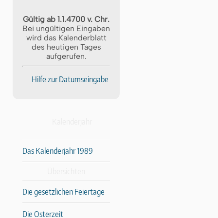
Gültig ab 1.1.4700 v. Chr.
Bei ungültigen Eingaben
wird das Kalenderblatt
des heutigen Tages
aufgerufen.
Hilfe zur Datumseingabe
Kalenderjahr
Das Kalenderjahr 1989
Übersichten
Die gesetzlichen Feiertage
Die Osterzeit