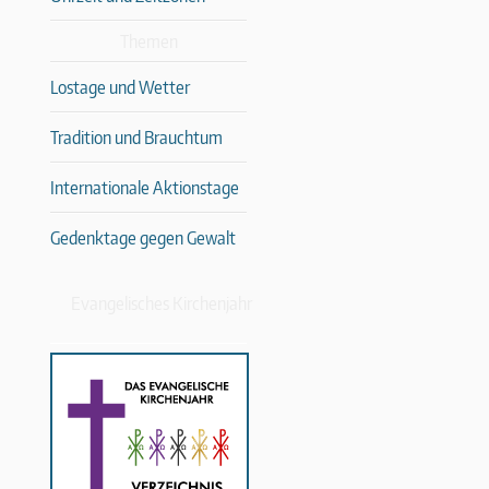
Themen
Lostage und Wetter
Tradition und Brauchtum
Internationale Aktionstage
Gedenktage gegen Gewalt
Evangelisches Kirchenjahr