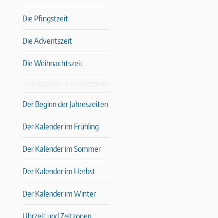
Die Pfingstzeit
Die Adventszeit
Die Weihnachtszeit
Jahreszeiten und Zeitzonen
Der Beginn der Jahreszeiten
Der Kalender im Frühling
Der Kalender im Sommer
Der Kalender im Herbst
Der Kalender im Winter
Uhrzeit und Zeitzonen