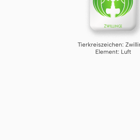
Tierkreiszeichen: Zwill
Element: Luft