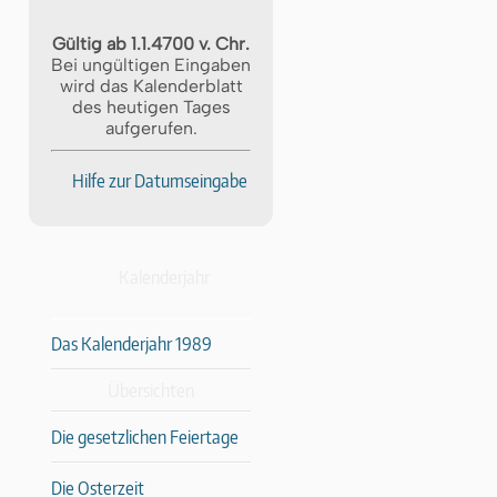
Gültig ab 1.1.4700 v. Chr.
Bei ungültigen Eingaben
wird das Kalenderblatt
des heutigen Tages
aufgerufen.
Hilfe zur Datumseingabe
Kalenderjahr
Das Kalenderjahr 1989
Übersichten
Die gesetzlichen Feiertage
Die Osterzeit