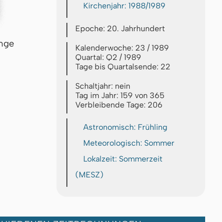
Kirchenjahr: 1988/1989
Epoche: 20. Jahrhundert
inge
Kalenderwoche: 23 / 1989
Quartal: Q2 / 1989
Tage bis Quartalsende: 22
Schaltjahr: nein
Tag im Jahr: 159 von 365
Verbleibende Tage: 206
Astronomisch: Frühling
Meteorologisch: Sommer
Lokalzeit: Sommerzeit
(MESZ)