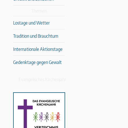
Themen
Lostage und Wetter
Tradition und Brauchtum
Internationale Aktionstage
Gedenktage gegen Gewalt
Evangelisches Kirchenjahr