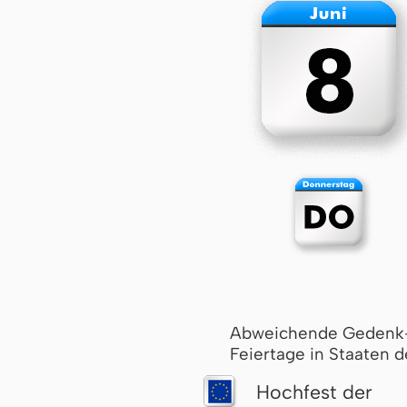
Abweichende Gedenk
Feiertage in Staaten d
Hochfest der