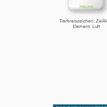
Tierkreiszeichen: Zwill
Element: Luft