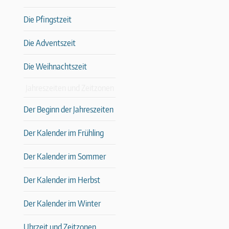
Die Pfingstzeit
Die Adventszeit
Die Weihnachtszeit
Jahreszeiten und Zeitzonen
Der Beginn der Jahreszeiten
Der Kalender im Frühling
Der Kalender im Sommer
Der Kalender im Herbst
Der Kalender im Winter
Uhrzeit und Zeitzonen