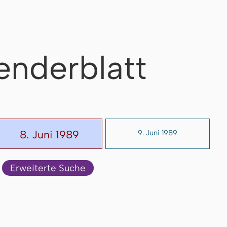
enderblatt
8. Juni 1989
9. Juni 1989
Erweiterte Suche