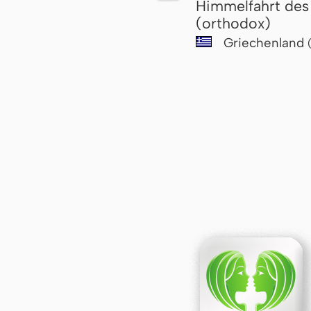
Himmelfahrt des
(orthodox)
Griechenland