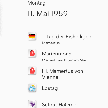
Montag
11. Mai 1959
1. Tag der Eisheiligen
Mamertus
Marienmonat
Marienbrauchtum im Mai
Hl. Mamertus von
Vienne
Lostag
Sefirat HaOmer