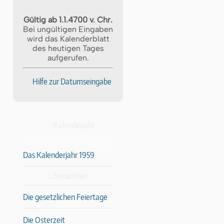
Gültig ab 1.1.4700 v. Chr.
Bei ungültigen Eingaben
wird das Kalenderblatt
des heutigen Tages
aufgerufen.
Hilfe zur Datumseingabe
Kalenderjahr
Das Kalenderjahr 1959
Übersichten
Die gesetzlichen Feiertage
Die Osterzeit