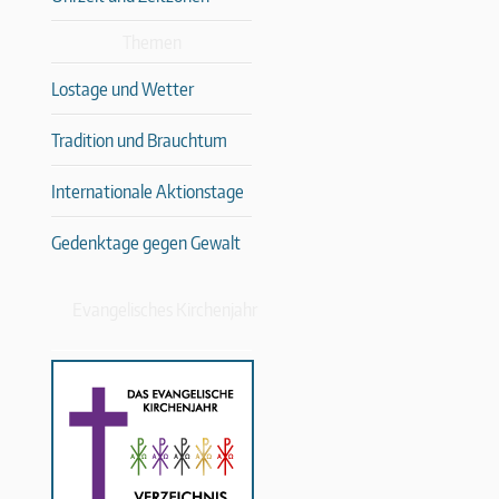
Themen
Lostage und Wetter
Tradition und Brauchtum
Internationale Aktionstage
Gedenktage gegen Gewalt
Evangelisches Kirchenjahr