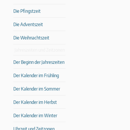
Die Pfingstzeit
Die Adventszeit
Die Weihnachtszeit
Jahreszeiten und Zeitzonen
Der Beginn der Jahreszeiten
Der Kalender im Frühling
Der Kalender im Sommer
Der Kalender im Herbst
Der Kalender im Winter
Uhrzeit und Zeitzonen