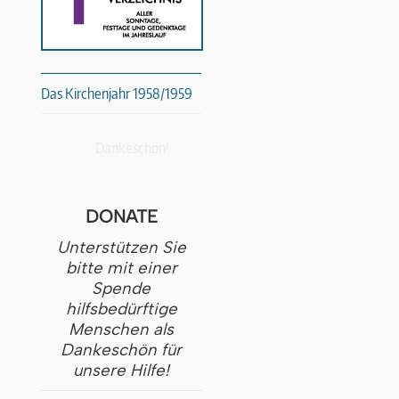
Das Kirchenjahr 1958/1959
Dankeschön!
DONATE
Unterstützen Sie
bitte mit einer
Spende
hilfsbedürftige
Menschen als
Dankeschön für
unsere Hilfe!