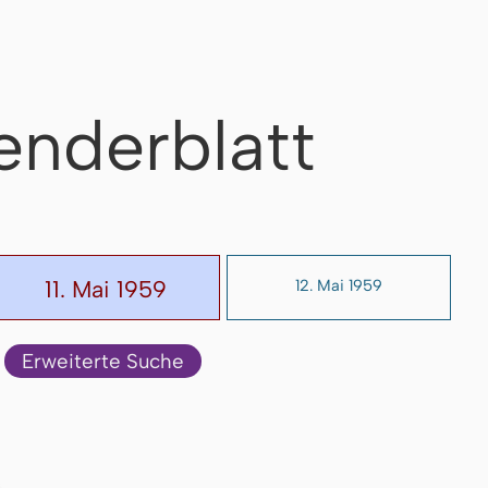
enderblatt
11. Mai 1959
12. Mai 1959
Erweiterte Suche