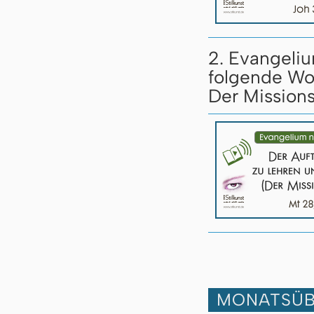
2. Evangeliu
folgende Wo
Der Missions
MONATSÜB