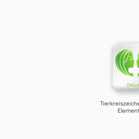
Tierkreiszeich
Element