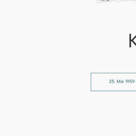
25. Mai 1959