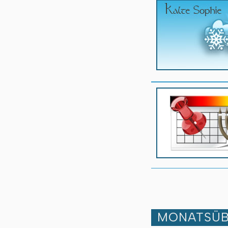
MONATSÜB