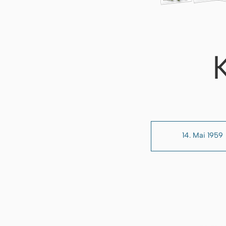
14. Mai 1959