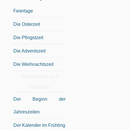
Feiertage
Die Osterzeit
Die Pfingstzeit
Die Adventszeit
Die Weihnachtszeit
Jahreszeiten und
Zeitzonen
Der Beginn der
Jahreszeiten
Der Kalender im Frühling