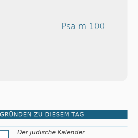
Psalm 100
RGRÜNDEN ZU DIESEM TAG
Der jüdische Kalender