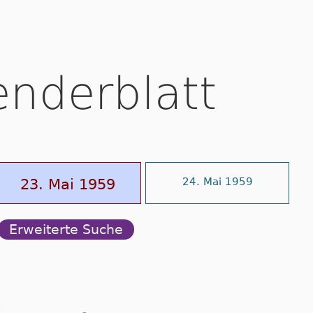
enderblatt
23. Mai 1959
24. Mai 1959
Erweiterte Suche