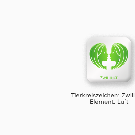
Tierkreiszeichen: Zwil
Element: Luft