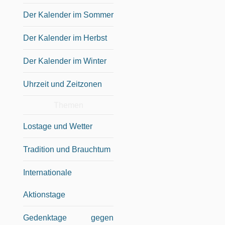
Der Kalender im Sommer
Der Kalender im Herbst
Der Kalender im Winter
Uhrzeit und Zeitzonen
Themen
Lostage und Wetter
Tradition und Brauchtum
Internationale
Aktionstage
Gedenktage gegen