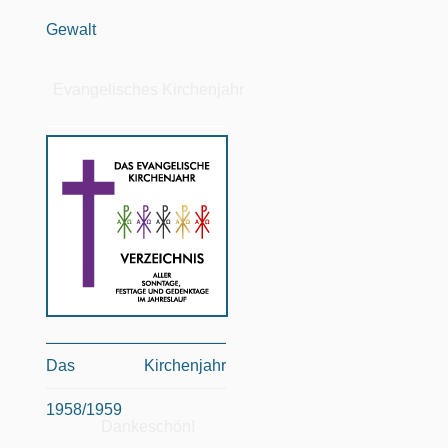
Gewalt
Evangelisches Kirchenjahr
Das Kirchenjahr
1958/1959
Dankeschön!