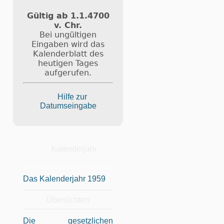
Gültig ab 1.1.4700
v. Chr.
Bei ungültigen
Eingaben wird das
Kalenderblatt des
heutigen Tages
aufgerufen.
Hilfe zur
Datumseingabe
Kalenderjahr
Das Kalenderjahr 1959
Übersichten
Die gesetzlichen