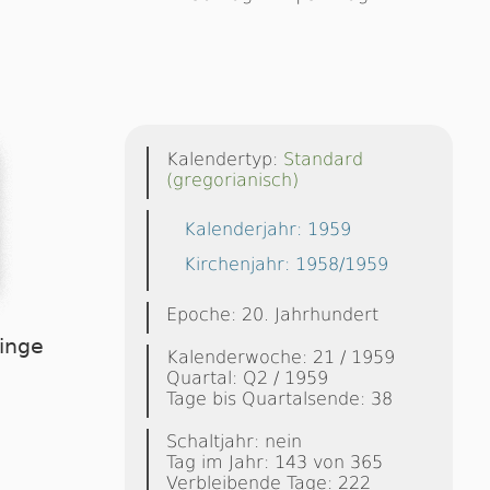
Kalendertyp:
Standard
(gregorianisch)
Kalenderjahr: 1959
Kirchenjahr: 1958/1959
Epoche: 20. Jahrhundert
linge
Kalenderwoche: 21 / 1959
Quartal: Q2 / 1959
Tage bis Quartalsende: 38
Schaltjahr: nein
Tag im Jahr: 143 von 365
Verbleibende Tage: 222