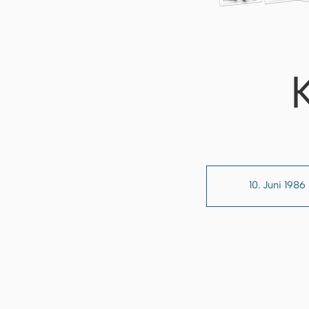
10. Juni 1986