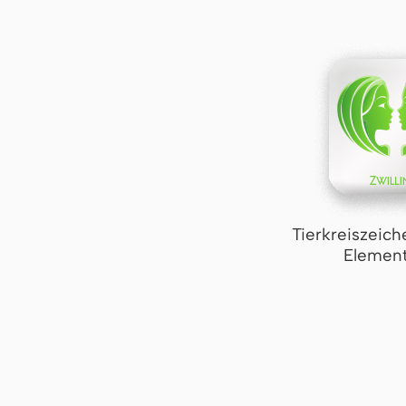
Tierkreiszeich
Element