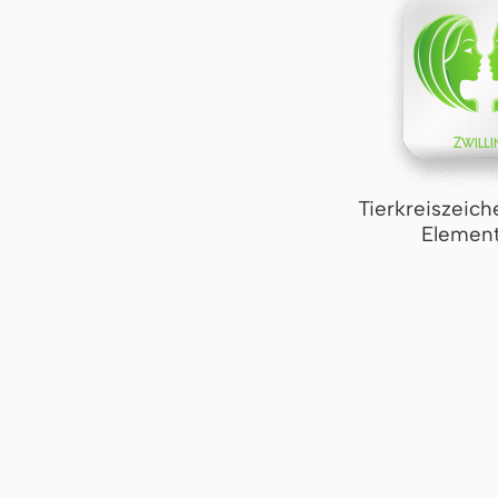
Tierkreiszeich
Element