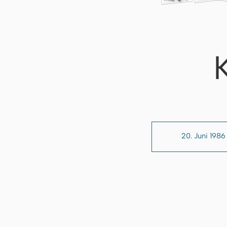
20. Juni 1986