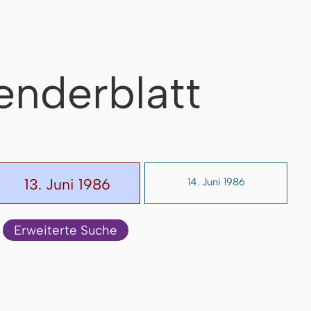
enderblatt
13. Juni 1986
14. Juni 1986
Erweiterte Suche