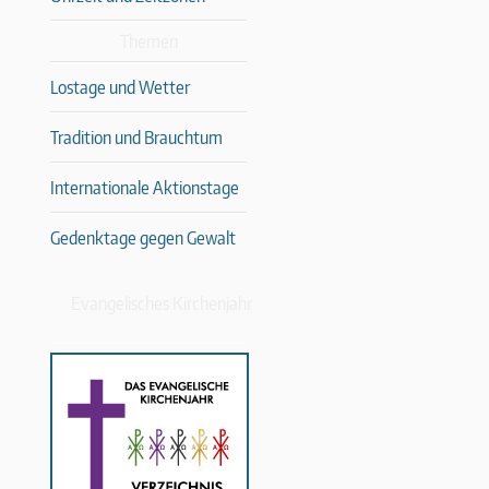
Themen
Lostage und Wetter
Tradition und Brauchtum
Internationale Aktionstage
Gedenktage gegen Gewalt
Evangelisches Kirchenjahr