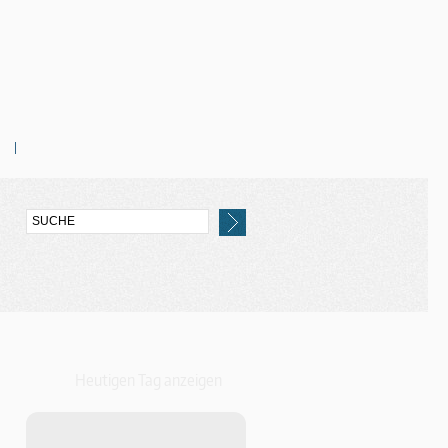
Heutigen Tag anzeigen