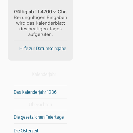
Gültig ab 1.1.4700 v. Chr.
Bei ungültigen Eingaben
wird das Kalenderblatt
des heutigen Tages
aufgerufen.
Hilfe zur Datumseingabe
Kalenderjahr
Das Kalenderjahr 1986
Übersichten
Die gesetzlichen Feiertage
Die Osterzeit