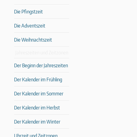
Die Pfingstzeit
Die Adventszeit
Die Weihnachtszeit
Jahreszeiten und Zeitzonen
Der Beginn der Jahreszeiten
Der Kalender im Frühling
Der Kalender im Sommer
Der Kalender im Herbst
Der Kalender im Winter
Uhrzeit und Zeitzonen