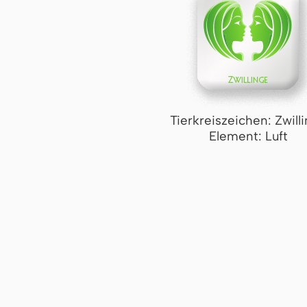
Tierkreiszeichen: Zwill
Element: Luft