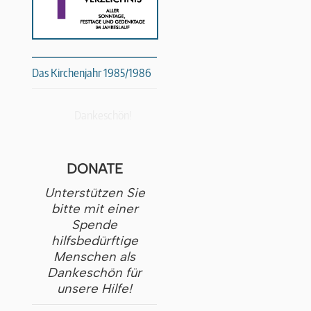
Das Kirchenjahr 1985/1986
Dankeschön!
DONATE
Unterstützen Sie
bitte mit einer
Spende
hilfsbedürftige
Menschen als
Dankeschön für
unsere Hilfe!