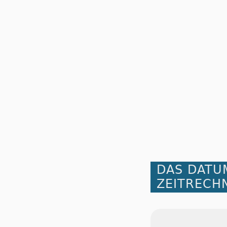
DAS DATU
ZEITRECH