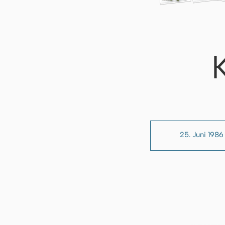
25. Juni 1986