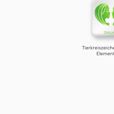
Tierkreiszeich
Element