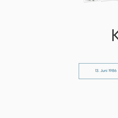
13. Juni 1986