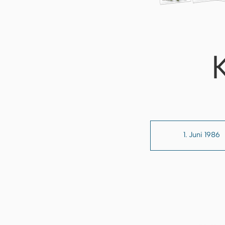
1. Juni 1986