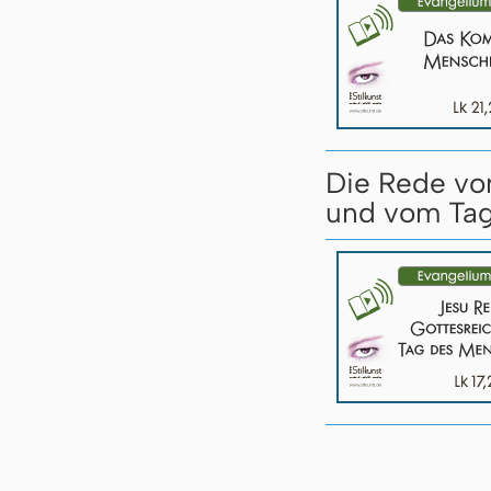
Die Rede vo
und vom Tag