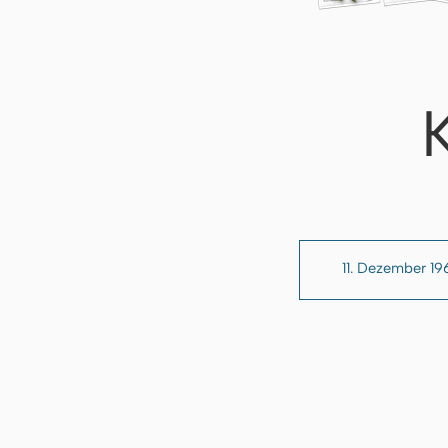
11. Dezember 19