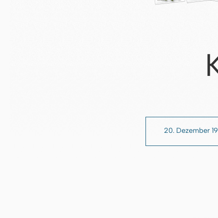
20. Dezember 1