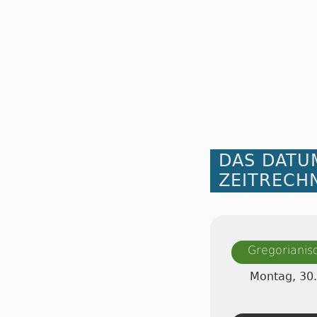
DAS DATU
ZEITRECH
Gregorianis
Montag, 30