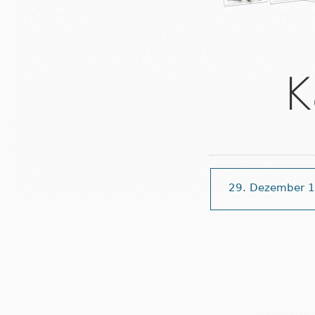
K
29. Dezember 