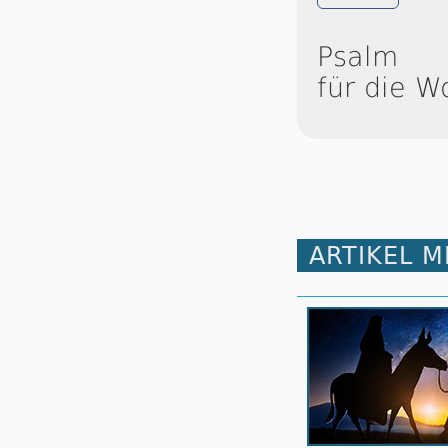
Psalm
für die W
ARTIKEL 