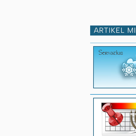
ARTIKEL M