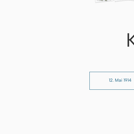
12. Mai 1914