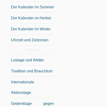
Der Kalender im Sommer
Der Kalender im Herbst
Der Kalender im Winter
Uhrzeit und Zeitzonen
Themen
Lostage und Wetter
Tradition und Brauchtum
Internationale
Aktionstage
Gedenktage gegen