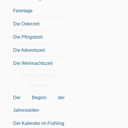
Feiertage
Die Osterzeit
Die Pfingstzeit
Die Adventszeit
Die Weihnachtszeit
Jahreszeiten und
Zeitzonen
Der Beginn der
Jahreszeiten
Der Kalender im Frühling