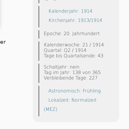
Kalenderjahr: 1914
Kirchenjahr: 1913/1914
Epoche: 20. Jahrhundert
ier
Kalenderwoche: 21 / 1914
Quartal: Q2 / 1914
Tage bis Quartalsende: 43
Schaltjahr: nein
Tag im Jahr: 138 von 365
Verbleibende Tage: 227
Astronomisch: Frühling
Lokalzeit: Normalzeit
(MEZ)