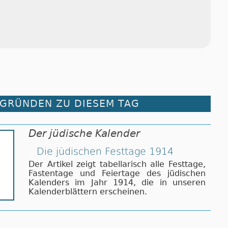
RGRÜNDEN ZU DIESEM TAG
Der jüdische Kalender
Die jüdischen Festtage 1914
Der Artikel zeigt tabellarisch alle Festtage,
Fastentage und Feiertage des jüdischen
Kalenders im Jahr 1914, die in unseren
Kalenderblättern erscheinen.