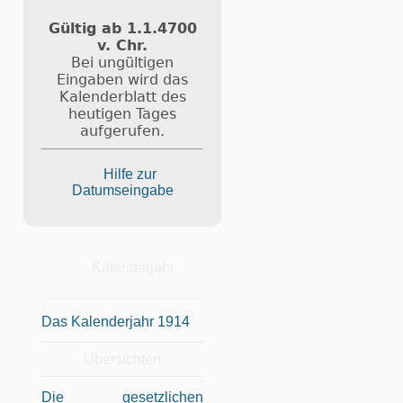
Gültig ab 1.1.4700
v. Chr.
Bei ungültigen
Eingaben wird das
Kalenderblatt des
heutigen Tages
aufgerufen.
Hilfe zur
Datumseingabe
Kalenderjahr
Das Kalenderjahr 1914
Übersichten
Die gesetzlichen