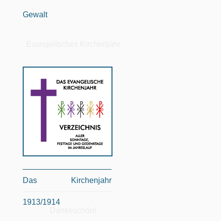
Gewalt
Evangelisches Kirchenjahr
Das Kirchenjahr
1913/1914
Dankeschön!