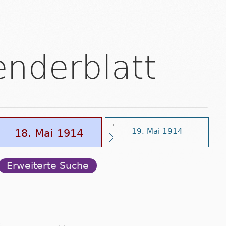
enderblatt
18. Mai 1914
19. Mai 1914
Erweiterte Suche