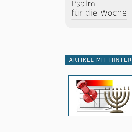
Psalm
für die Woche
ARTIKEL MIT HINTE