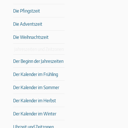
Die Pfingstzeit
Die Adventszeit
Die Weihnachtszeit
Jahreszeiten und Zeitzonen
Der Beginn der Jahreszeiten
Der Kalender im Frühling
Der Kalender im Sommer
Der Kalender im Herbst
Der Kalender im Winter
Uhrzeit und Zeitzonen