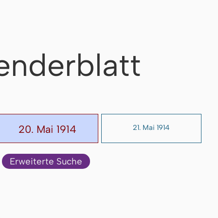
enderblatt
20. Mai 1914
21. Mai 1914
Erweiterte Suche