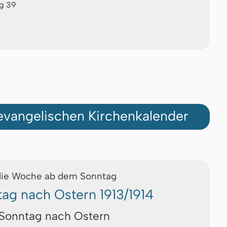
ag 39
vangelischen Kirchenkalender
die Woche ab dem Sonntag
tag nach Ostern 1913/1914
 Sonntag nach Ostern