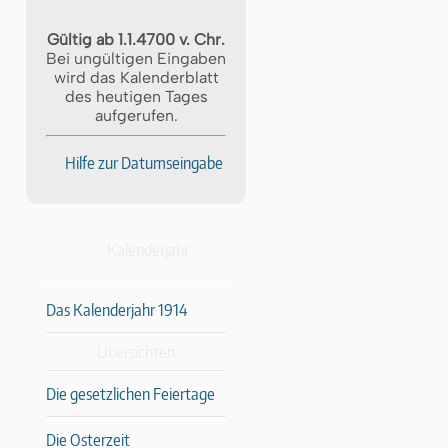
Gültig ab 1.1.4700 v. Chr.
Bei ungültigen Eingaben
wird das Kalenderblatt
des heutigen Tages
aufgerufen.
Hilfe zur Datumseingabe
Kalenderjahr
Das Kalenderjahr 1914
Übersichten
Die gesetzlichen Feiertage
Die Osterzeit