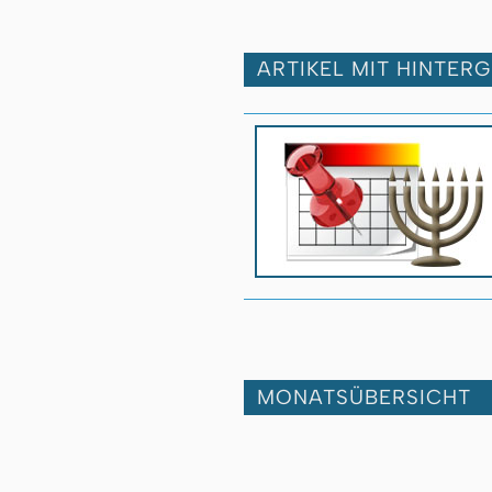
ARTIKEL MIT HINTER
MONATSÜBERSICHT