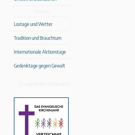
Themen
Lostage und Wetter
Tradition und Brauchtum
Internationale Aktionstage
Gedenktage gegen Gewalt
Evangelisches Kirchenjahr