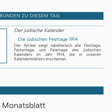
GRÜNDEN ZU DIESEM TAG
Der jüdische Kalender
Die jüdischen Festtage 1914
Der Artikel zeigt tabellarisch alle Festtage,
Fastentage und Feiertage des jüdischen
Kalenders im Jahr 1914, die in unseren
Kalenderblättern erscheinen.
Monatsblatt