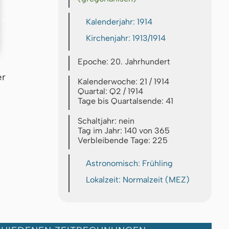
Kalenderjahr: 1914
Kirchenjahr: 1913/1914
Epoche: 20. Jahrhundert
er
Kalenderwoche: 21 / 1914
Quartal: Q2 / 1914
Tage bis Quartalsende: 41
Schaltjahr: nein
Tag im Jahr: 140 von 365
Verbleibende Tage: 225
Astronomisch: Frühling
Lokalzeit: Normalzeit (MEZ)