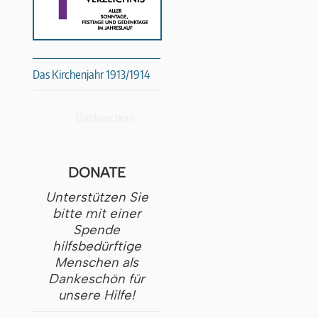
Das Kirchenjahr 1913/1914
Dankeschön!
DONATE
Unterstützen Sie
bitte mit einer
Spende
hilfsbedürftige
Menschen als
Dankeschön für
unsere Hilfe!