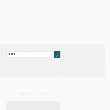
Heutigen Tag anzeigen