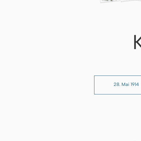
28. Mai 1914