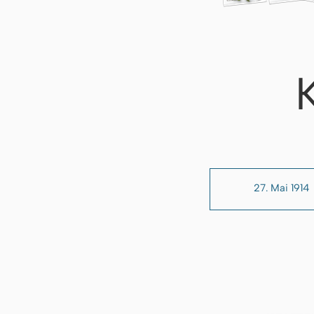
27. Mai 1914