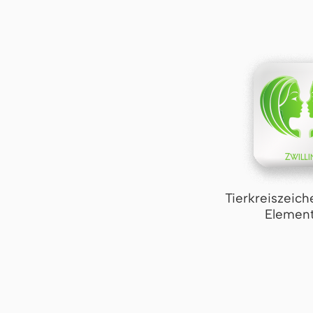
Tierkreiszeich
Element