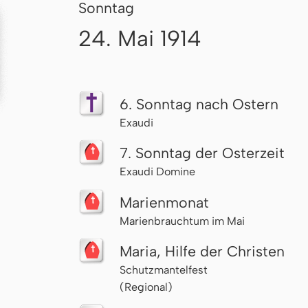
Sonntag
24. Mai 1914
6. Sonntag nach Ostern
Exaudi
7. Sonntag der Osterzeit
Exaudi Domine
Marienmonat
Marienbrauchtum im Mai
Maria, Hilfe der Christen
Schutzmantelfest
(Regional)