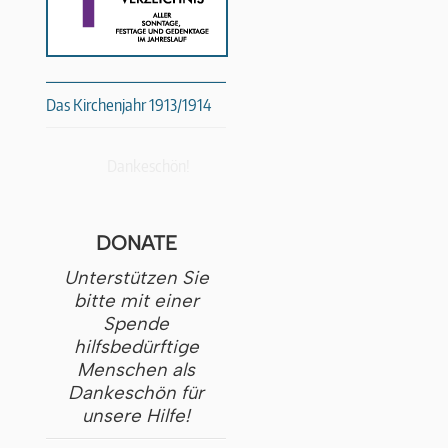
Das Kirchenjahr 1913/1914
Dankeschön!
DONATE
Unterstützen Sie
bitte mit einer
Spende
hilfsbedürftige
Menschen als
Dankeschön für
unsere Hilfe!