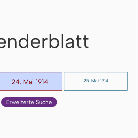
enderblatt
24. Mai 1914
25. Mai 1914
Erweiterte Suche