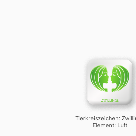
Tierkreiszeichen: Zwill
Element: Luft