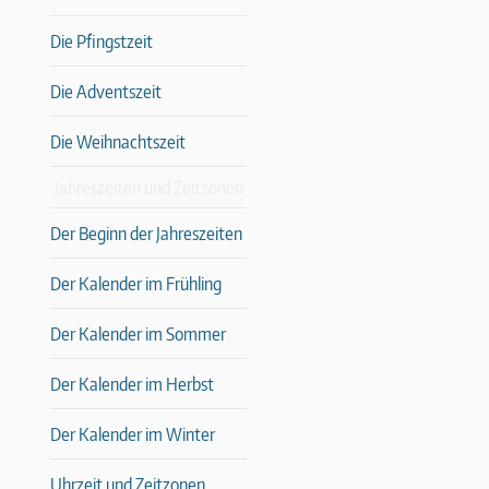
Die Pfingstzeit
Die Adventszeit
Die Weihnachtszeit
Jahreszeiten und Zeitzonen
Der Beginn der Jahreszeiten
Der Kalender im Frühling
Der Kalender im Sommer
Der Kalender im Herbst
Der Kalender im Winter
Uhrzeit und Zeitzonen