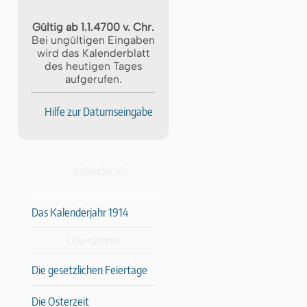
Gültig ab 1.1.4700 v. Chr.
Bei ungültigen Eingaben
wird das Kalenderblatt
des heutigen Tages
aufgerufen.
Hilfe zur Datumseingabe
Kalenderjahr
Das Kalenderjahr 1914
Übersichten
Die gesetzlichen Feiertage
Die Osterzeit