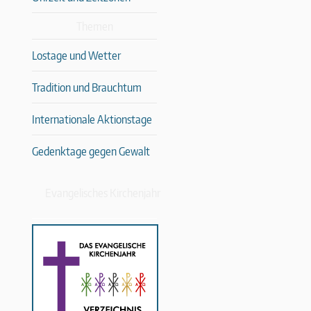
Themen
Lostage und Wetter
Tradition und Brauchtum
Internationale Aktionstage
Gedenktage gegen Gewalt
Evangelisches Kirchenjahr