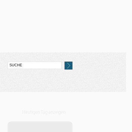
Heutigen Tag anzeigen