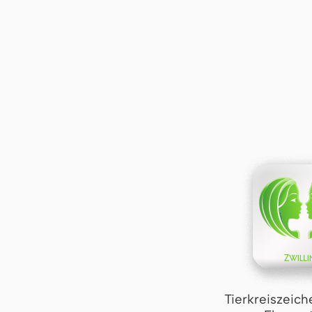
Tierkreiszeich