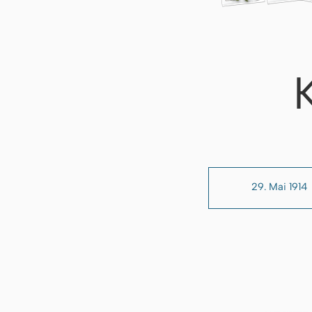
29. Mai 1914