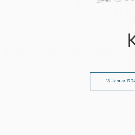
13. Januar 190