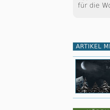
für die W
ARTIKEL 