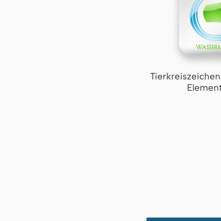
Tierkreiszeiche
Element