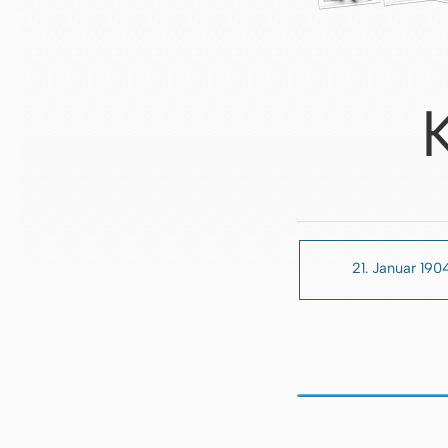
21. Januar 190