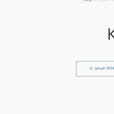
6. Januar 190